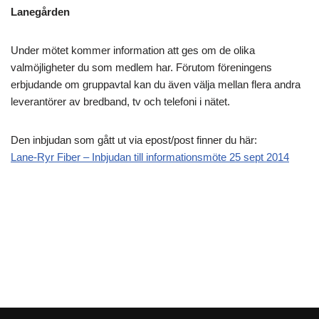
Lanegården
Under mötet kommer information att ges om de olika
valmöjligheter du som medlem har. Förutom föreningens
erbjudande om gruppavtal kan du även välja mellan flera andra
leverantörer av bredband, tv och telefoni i nätet.
Den inbjudan som gått ut via epost/post finner du här:
Lane-Ryr Fiber – Inbjudan till informationsmöte 25 sept 2014