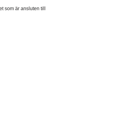
t som är ansluten till