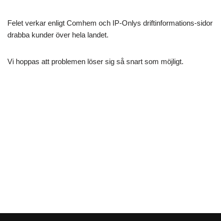
Felet verkar enligt Comhem och IP-Onlys driftinformations-sidor
drabba kunder över hela landet.
Vi hoppas att problemen löser sig så snart som möjligt.