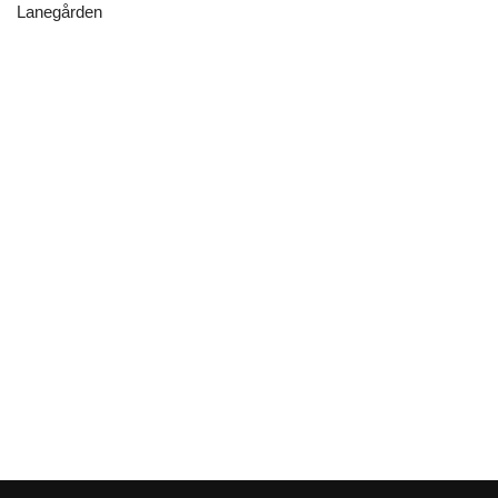
Lanegården