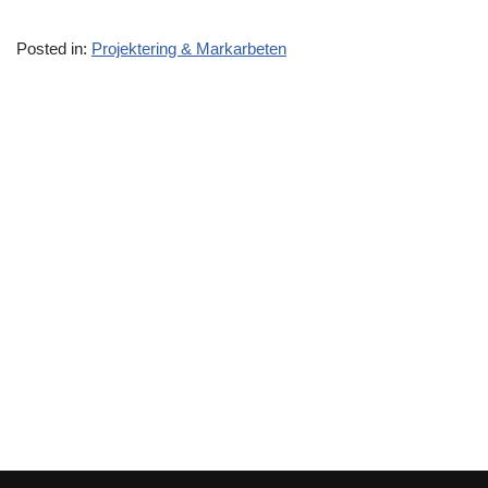
Posted in:
Projektering & Markarbeten