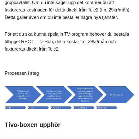
gruppavtalet. Om du inte säger upp det kommer du att
faktureras kostnaden för detta direkt från Tele2 (f.n. 29kr/mån).
Detta gäller även om du inte beställer några nya tjänster.
För att du ska kunna spela in TV-program behöver du beställa
tillägget REC till Tv-Hub, detta kostar f.n. 29kr/mån och
faktureras direkt från Tele2.
Processen i steg
Tivo-boxen upphör