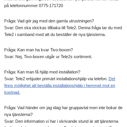
på telefonnummer 0775-171720
Fråga: Vad gör jag med den gamla utrustningen?
Svar: Den ska skickas tillbaka till Tele2. Denna fråga tar du med
Tele2 i samband med att du beställer de nya tjänsterna.
Fråga: Kan man ha kvar Tivo-boxen?
Svar: Nej, Tivo-boxen utgår ur Tele2s sortiment.
Fråga: Kan man få hjälp med installation?
Svar: Tele2 erbjuder primärt installationshjälp via telefon.
Det
finns möjlighet att beställa installationshjälp i hemmet mot en
kostnad.
Fråga: Vad händer om jag idag har gruppavtal men inte bokar de
nya tjänsterna?
Svar: Den information vi har i skrivande stund är att tjänsterna